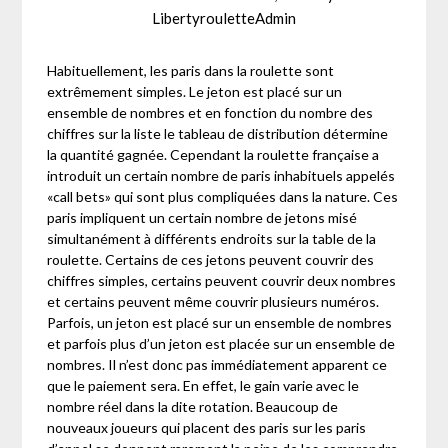
LibertyrouletteAdmin
Habituellement, les paris dans la roulette sont
extrêmement simples. Le jeton est placé sur un
ensemble de nombres et en fonction du nombre des
chiffres sur la liste le tableau de distribution détermine
la quantité gagnée. Cependant la roulette française a
introduit un certain nombre de paris inhabituels appelés
«call bets» qui sont plus compliquées dans la nature. Ces
paris impliquent un certain nombre de jetons misé
simultanément à différents endroits sur la table de la
roulette. Certains de ces jetons peuvent couvrir des
chiffres simples, certains peuvent couvrir deux nombres
et certains peuvent même couvrir plusieurs numéros.
Parfois, un jeton est placé sur un ensemble de nombres
et parfois plus d’un jeton est placée sur un ensemble de
nombres. Il n’est donc pas immédiatement apparent ce
que le paiement sera. En effet, le gain varie avec le
nombre réel dans la dite rotation. Beaucoup de
nouveaux joueurs qui placent des paris sur les paris