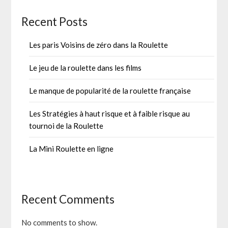
Recent Posts
Les paris Voisins de zéro dans la Roulette
Le jeu de la roulette dans les films
Le manque de popularité de la roulette française
Les Stratégies à haut risque et à faible risque au
tournoi de la Roulette
La Mini Roulette en ligne
Recent Comments
No comments to show.